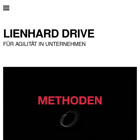
LIENHARD DRIVE
FÜR AGILITÄT IN UNTERNEHMEN