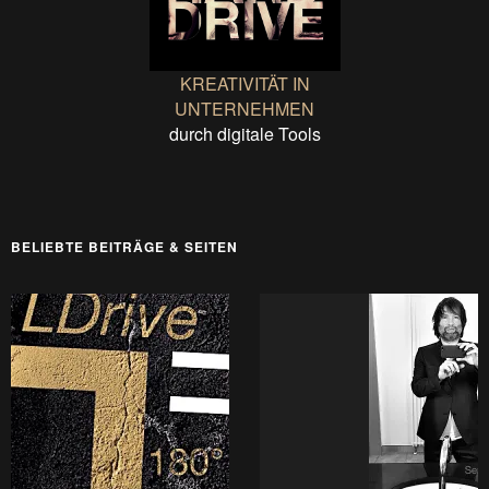
KREATIVITÄT IN
UNTERNEHMEN
durch digitale Tools
BELIEBTE BEITRÄGE & SEITEN