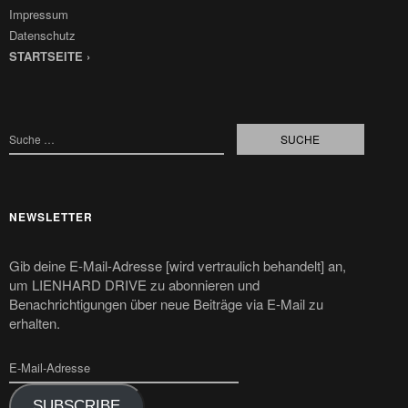
Impressum
Datenschutz
STARTSEITE ›
NEWSLETTER
Gib deine E-Mail-Adresse [wird vertraulich behandelt] an,
um LIENHARD DRIVE zu abonnieren und
Benachrichtigungen über neue Beiträge via E-Mail zu
erhalten.
SUBSCRIBE