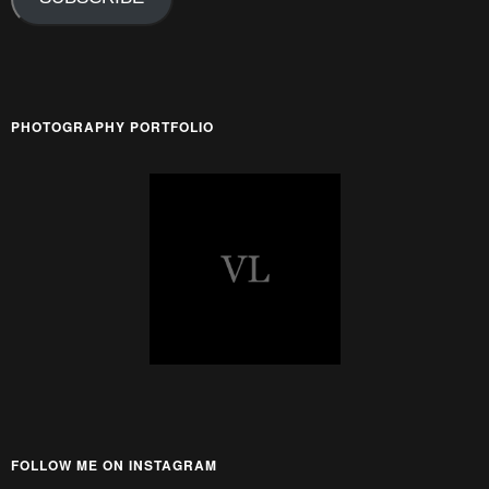
PHOTOGRAPHY PORTFOLIO
FOLLOW ME ON INSTAGRAM