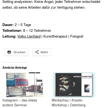
Setting analysieren. Keine Angst, jeder Teilnehmer entscheidet
selbst, ob seine Arbeiten dafür zur Verfügung stehen.
Dauer:
2 – 5 Tage
Teilnehmer:
8 – 12 Teilnehmer
Leitung:
Volko Lienhard
| Kunsttherapeut | Fotograf
Drucken
Mehr
Ähnliche Beiträge
Instagram – das etwas
Werkschau | Kreativ-
andere Seminar
Workshop | Osterberg-