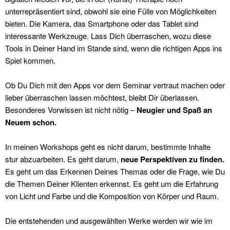
unterrepräsentiert sind, obwohl sie eine Fülle von Möglichkeiten
bieten. Die Kamera, das Smartphone oder das Tablet sind
interessante Werkzeuge. Lass Dich überraschen, wozu diese
Tools in Deiner Hand im Stande sind, wenn die richtigen Apps ins
Spiel kommen.
Ob Du Dich mit den Apps vor dem Seminar vertraut machen oder
lieber überraschen lassen möchtest, bleibt Dir überlassen.
Besonderes Vorwissen ist nicht nötig –
Neugier und Spaß an
Neuem schon.
In meinen Workshops geht es nicht darum, bestimmte Inhalte
stur abzuarbeiten. Es geht darum,
neue Perspektiven zu finden.
Es geht um das Erkennen Deines Themas oder die Frage, wie Du
die Themen Deiner Klienten erkennst. Es geht um die Erfahrung
von Licht und Farbe und die Komposition von Körper und Raum.
Die entstehenden und ausgewählten Werke werden wir wie im