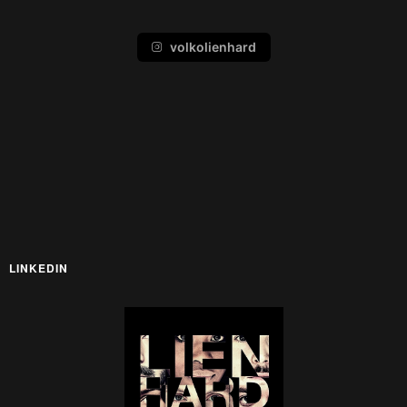
volkolienhard
LINKEDIN