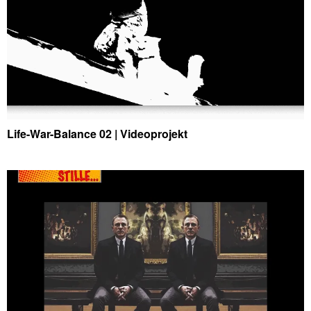
Life-War-Balance 02 | Videoprojekt