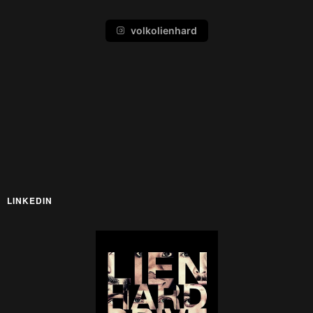
volkolienhard
LINKEDIN