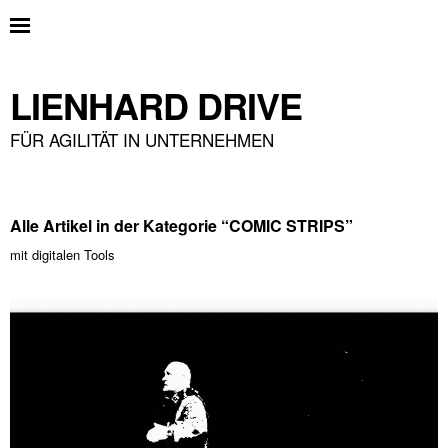
LIENHARD DRIVE
FÜR AGILITÄT IN UNTERNEHMEN
Alle Artikel in der Kategorie “
COMIC STRIPS
”
mit digitalen Tools