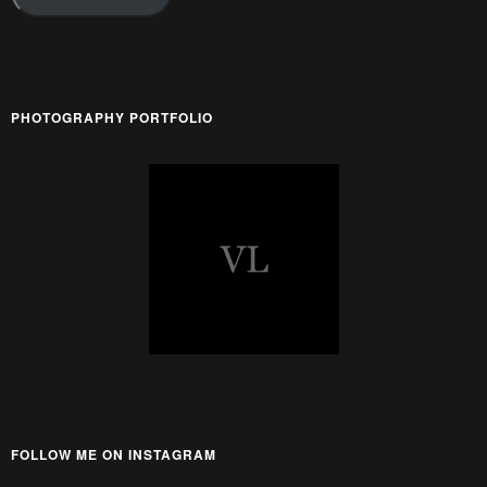
PHOTOGRAPHY PORTFOLIO
FOLLOW ME ON INSTAGRAM