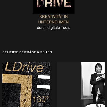
KREATIVITÄT IN
UNTERNEHMEN
durch digitale Tools
BELIEBTE BEITRÄGE & SEITEN