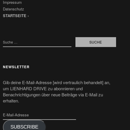
Impressum
Datenschutz
STARTSEITE ›
NEWSLETTER
Gib deine E-Mail-Adresse [wird vertraulich behandelt] an,
um LIENHARD DRIVE zu abonnieren und
Benachrichtigungen über neue Beiträge via E-Mail zu
erhalten.
SUBSCRIBE