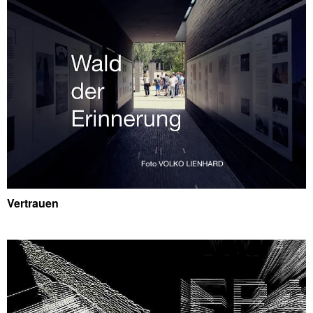
Vertrauen