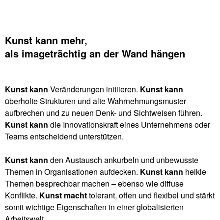
Kunst kann mehr,
als imageträchtig an der Wand hängen
Kunst kann
Veränderungen initiieren.
Kunst kann
überholte Strukturen und alte Wahrnehmungsmuster
aufbrechen und zu neuen Denk- und Sichtweisen führen.
Kunst kann
die Innovationskraft eines Unternehmens oder
Teams entscheidend unterstützen.
Kunst kann
den Austausch ankurbeln und unbewusste
Themen in Organisationen aufdecken.
Kunst kann
heikle
Themen besprechbar machen – ebenso wie diffuse
Konflikte.
Kunst macht
tolerant, offen und flexibel und stärkt
somit wichtige Eigenschaften in einer globalisierten
Arbeitswelt.