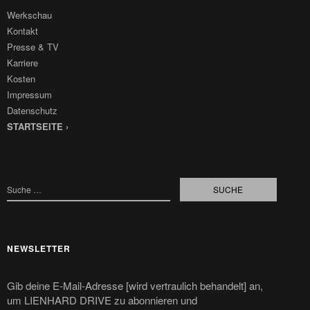
Werkschau
Kontakt
Presse & TV
Karriere
Kosten
Impressum
Datenschutz
STARTSEITE ›
NEWSLETTER
Gib deine E-Mail-Adresse [wird vertraulich behandelt] an,
um LIENHARD DRIVE zu abonnieren und