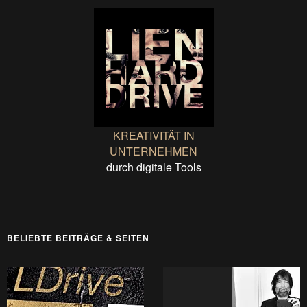
KREATIVITÄT IN
UNTERNEHMEN
durch digitale Tools
BELIEBTE BEITRÄGE & SEITEN