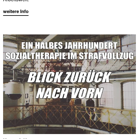
weitere Info