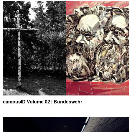
campusID Volume 02 | Bundeswehr