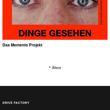
Das Memento Projekt
Ältere
DRIVE FACTORY