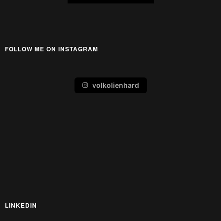
FOLLOW ME ON INSTAGRAM
volkolienhard
LINKEDIN