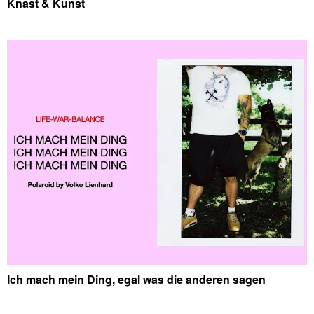
Knast & Kunst
Ich mach mein Ding, egal was die anderen sagen