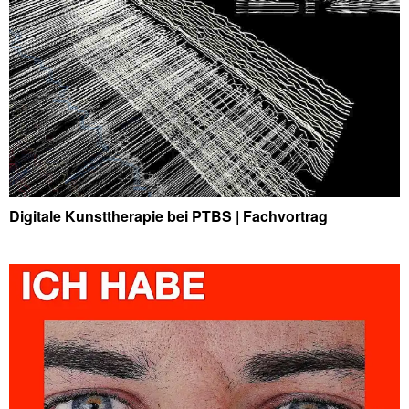
Digitale Kunsttherapie bei PTBS | Fachvortrag