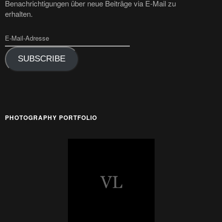
Benachrichtigungen über neue Beiträge via E-Mail zu
erhalten.
SUBSCRIBE
PHOTOGRAPHY PORTFOLIO