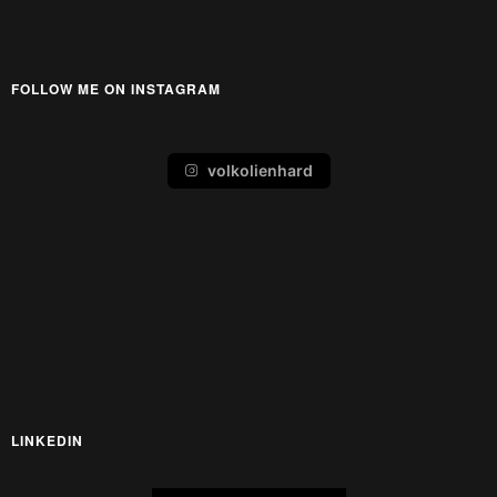
FOLLOW ME ON INSTAGRAM
volkolienhard
LINKEDIN