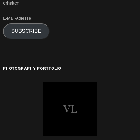
erhalten.
SUBSCRIBE
PHOTOGRAPHY PORTFOLIO