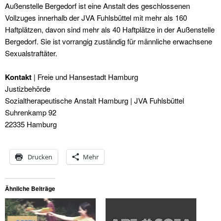
Außenstelle Bergedorf ist eine Anstalt des geschlossenen
Vollzuges innerhalb der JVA Fuhlsbüttel mit mehr als 160
Haftplätzen, davon sind mehr als 40 Haftplätze in der Außenstelle
Bergedorf. Sie ist vorrangig zuständig für männliche erwachsene
Sexualstraftäter.
Kontakt
| Freie und Hansestadt Hamburg
Justizbehörde
Sozialtherapeutische Anstalt Hamburg | JVA Fuhlsbüttel
Suhrenkamp 92
22335 Hamburg
Drucken
Mehr
Ähnliche Beiträge