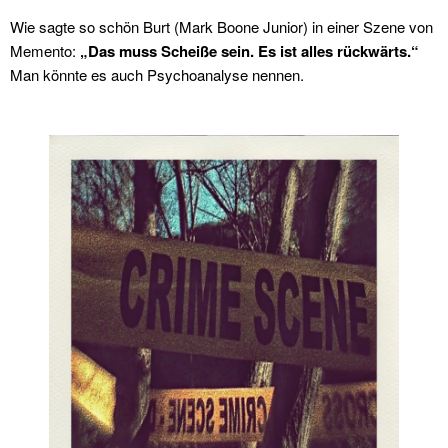
Wie sagte so schön Burt (Mark Boone Junior) in einer Szene von
Memento:
„Das muss Scheiße sein. Es ist alles rückwärts.“
Man könnte es auch Psychoanalyse nennen.