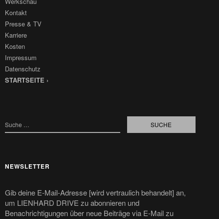
Werkschau
Kontakt
Presse & TV
Karriere
Kosten
Impressum
Datenschutz
STARTSEITE ›
NEWSLETTER
Gib deine E-Mail-Adresse [wird vertraulich behandelt] an,
um LIENHARD DRIVE zu abonnieren und
Benachrichtigungen über neue Beiträge via E-Mail zu