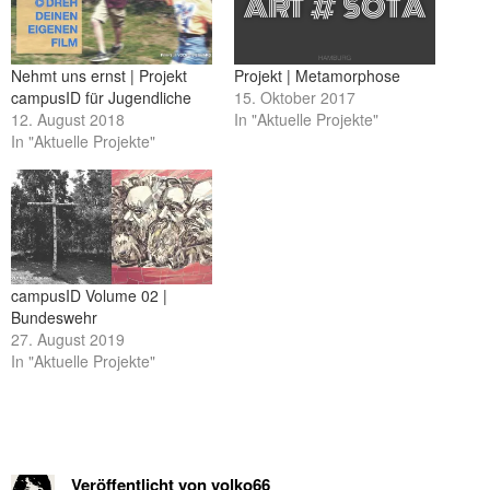
Nehmt uns ernst | Projekt
Projekt | Metamorphose
campusID für Jugendliche
15. Oktober 2017
12. August 2018
In "Aktuelle Projekte"
In "Aktuelle Projekte"
campusID Volume 02 |
Bundeswehr
27. August 2019
In "Aktuelle Projekte"
Veröffentlicht von
volko66