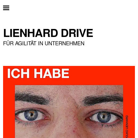
LIENHARD DRIVE
FÜR AGILITÄT IN UNTERNEHMEN