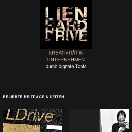
KREATIVITÄT IN
UNTERNEHMEN
durch digitale Tools
BELIEBTE BEITRÄGE & SEITEN