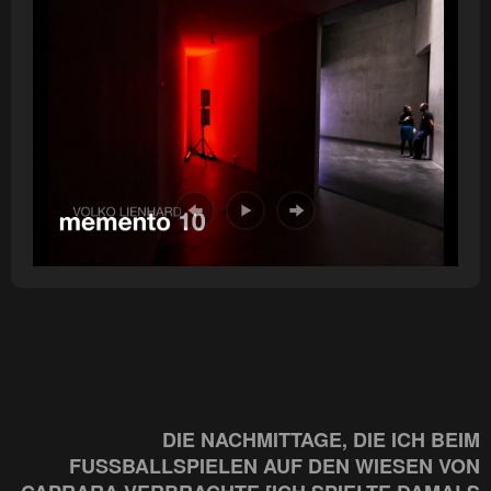
DIE NACHMITTAGE, DIE ICH BEIM
FUSSBALLSPIELEN AUF DEN WIESEN VON C