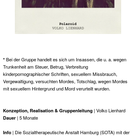
*
Bei der Gruppe handelt es sich um Insassen, die u. a. wegen
Trunkenheit am Steuer, Betrug, Verbreitung
kinderpornographischer Schriften, sexuellem Missbrauch,
Vergewaltigung, versuchten Mordes, Totschlag, wegen Mordes
mit sexuellem Hintergrund und Mord verurteilt wurden.
Konzeption, Realisation & Gruppenleitung
| Volko Lienhard
Dauer
| 5 Monate
Info
| Die Sozialtherapeutische Anstalt Hamburg (SOTA) mit der