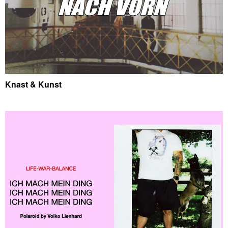
Knast & Kunst