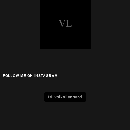
FOLLOW ME ON INSTAGRAM
volkolienhard