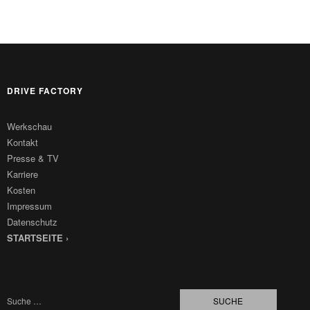
DRIVE FACTORY
Werkschau
Kontakt
Presse & TV
Karriere
Kosten
Impressum
Datenschutz
STARTSEITE ›