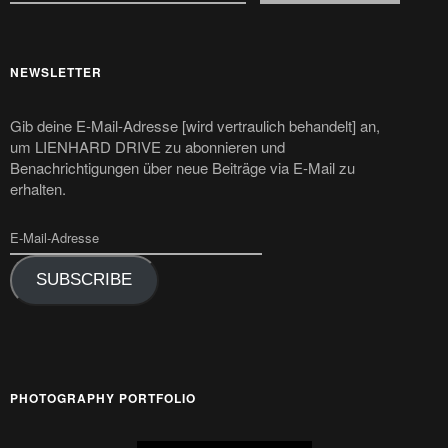
NEWSLETTER
Gib deine E-Mail-Adresse [wird vertraulich behandelt] an,
um LIENHARD DRIVE zu abonnieren und
Benachrichtigungen über neue Beiträge via E-Mail zu
erhalten.
SUBSCRIBE
PHOTOGRAPHY PORTFOLIO