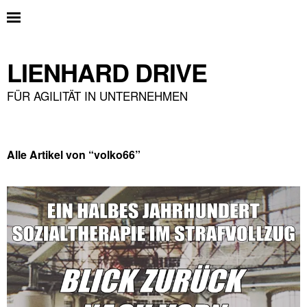
LIENHARD DRIVE
FÜR AGILITÄT IN UNTERNEHMEN
Alle Artikel von “
volko66
”