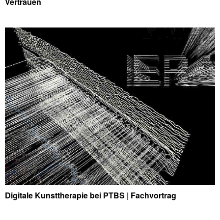
Vertrauen
Digitale Kunsttherapie bei PTBS | Fachvortrag