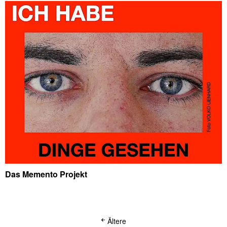
Das Memento Projekt
Ältere