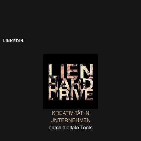
LINKEDIN
KREATIVITÄT IN
UNTERNEHMEN
durch digitale Tools