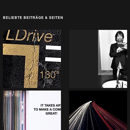
BELIEBTE BEITRÄGE & SEITEN