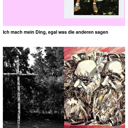
Ich mach mein Ding, egal was die anderen sagen