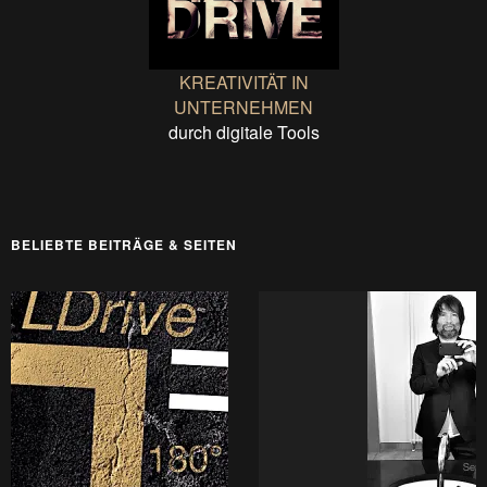
KREATIVITÄT IN
UNTERNEHMEN
durch digitale Tools
BELIEBTE BEITRÄGE & SEITEN