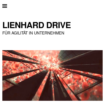
LIENHARD DRIVE
FÜR AGILITÄT IN UNTERNEHMEN