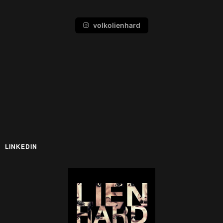
volkolienhard
LINKEDIN