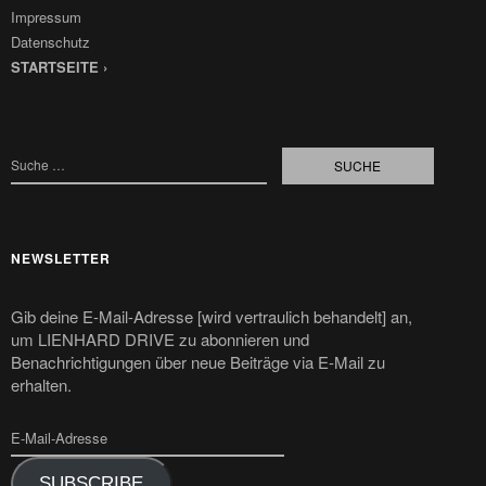
Impressum
Datenschutz
STARTSEITE ›
NEWSLETTER
Gib deine E-Mail-Adresse [wird vertraulich behandelt] an,
um LIENHARD DRIVE zu abonnieren und
Benachrichtigungen über neue Beiträge via E-Mail zu
erhalten.
SUBSCRIBE