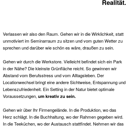
Realität.
Verlassen wir also den Raum. Gehen wir in die Wirklichkeit, statt
unmotiviert im Seminarraum zu sitzen und vom guten Wetter zu
sprechen und darüber wie schön es wäre, draußen zu sein.
Gehen wir durch die Werkstore. Vielleicht befindet sich ein Park
in der Nähe? Die kleinste Grünfläche reicht. So gewinnen wir
Abstand vom Berufsstress und vom Alltagsleben. Der
Locationwechsel bringt eine andere Sichtweise, Entspannung und
Lebenszufriedenheit. Ein Setting in der Natur bietet optimale
Voraussetzungen,
um kreativ zu sein.
Gehen wir über Ihr Firmengelände. In die Produktion, wo das
Herz schlägt. In die Buchhaltung, wo der Rahmen gegeben wird.
In die Teeküchen, wo der Austausch stattfindet. Nehmen wir das