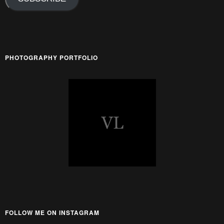
PHOTOGRAPHY PORTFOLIO
FOLLOW ME ON INSTAGRAM