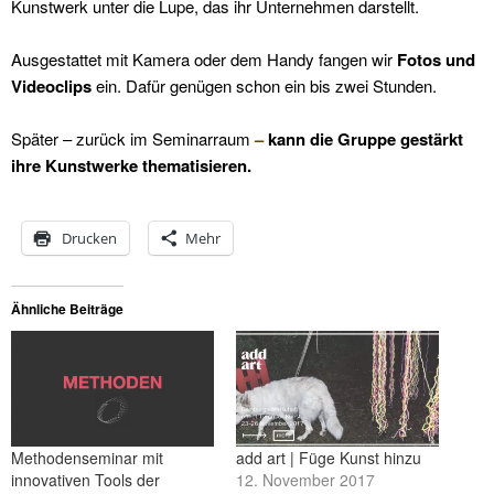
Kunstwerk unter die Lupe, das ihr Unternehmen darstellt.
Ausgestattet mit Kamera oder dem Handy fangen wir
Fotos und
Videoclips
ein. Dafür genügen schon ein bis zwei Stunden.
Später – zurück im Seminarraum
–
kann die Gruppe gestärkt
ihre Kunstwerke thematisieren.
Drucken
Mehr
Ähnliche Beiträge
Methodenseminar mit
add art | Füge Kunst hinzu
innovativen Tools der
12. November 2017