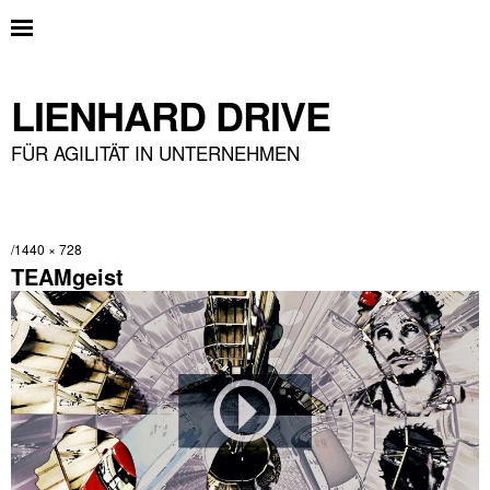
LIENHARD DRIVE
FÜR AGILITÄT IN UNTERNEHMEN
1440 × 728
TEAMgeist