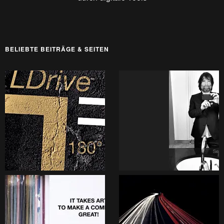
BELIEBTE BEITRÄGE & SEITEN