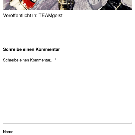
Veröffentlicht in:
TEAMgeist
Schreibe einen Kommentar
Schreibe einen Kommentar... *
Name