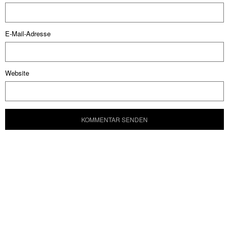
E-Mail-Adresse
Website