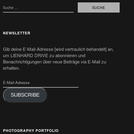
NEWSLETTER
Gib deine E-Mail-Adresse [wird vertraulich behandelt] an,
um LIENHARD DRIVE zu abonnieren und
Benachrichtigungen über neue Beiträge via E-Mail zu
erhalten.
SUBSCRIBE
PHOTOGRAPHY PORTFOLIO