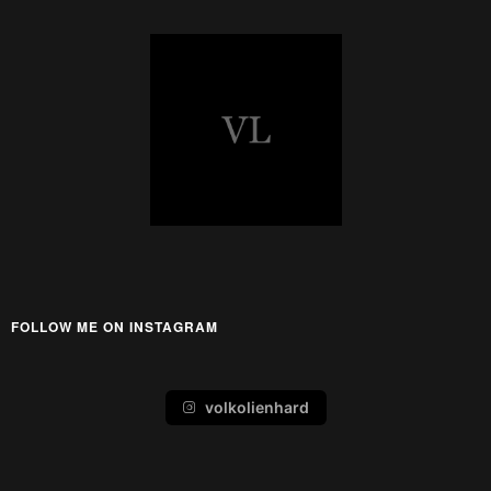
FOLLOW ME ON INSTAGRAM
volkolienhard