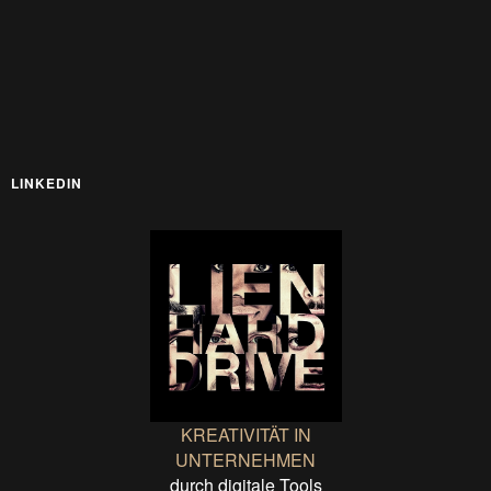
LINKEDIN
KREATIVITÄT IN
UNTERNEHMEN
durch digitale Tools