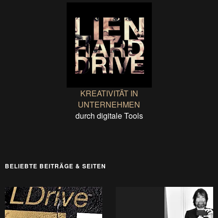
KREATIVITÄT IN
UNTERNEHMEN
durch digitale Tools
BELIEBTE BEITRÄGE & SEITEN