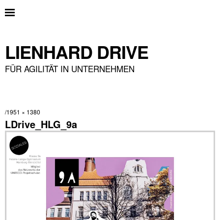
LIENHARD DRIVE
FÜR AGILITÄT IN UNTERNEHMEN
1951 × 1380
LDrive_HLG_9a