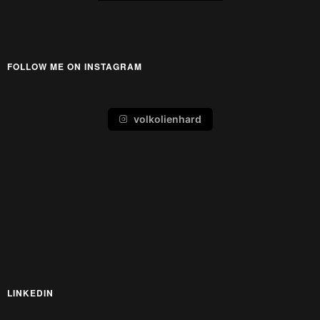
FOLLOW ME ON INSTAGRAM
volkolienhard
LINKEDIN