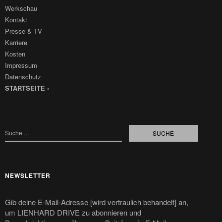
Werkschau
Kontakt
Presse & TV
Karriere
Kosten
Impressum
Datenschutz
STARTSEITE ›
NEWSLETTER
Gib deine E-Mail-Adresse [wird vertraulich behandelt] an,
um LIENHARD DRIVE zu abonnieren und