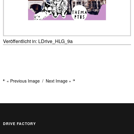
Veröffentlicht in:
LDrive_HLG_9a
« Previous Image
Next Image »
DRIVE FACTORY