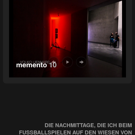
DIE NACHMITTAGE, DIE ICH BEIM
FUSSBALLSPIELEN AUF DEN WIESEN VON C