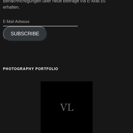
Benachrichtigungen über neue Beiträge via E-Mail zu
erhalten.
SUBSCRIBE
PHOTOGRAPHY PORTFOLIO