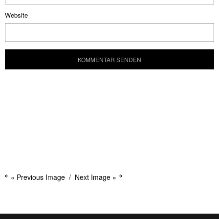
Website
« Previous Image
Next Image »