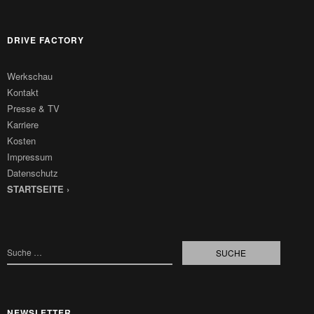
DRIVE FACTORY
Werkschau
Kontakt
Presse & TV
Karriere
Kosten
Impressum
Datenschutz
STARTSEITE ›
NEWSLETTER