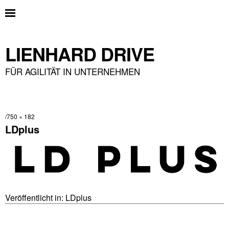
LIENHARD DRIVE
FÜR AGILITÄT IN UNTERNEHMEN
750 × 182
LDplus
Veröffentlicht in:
LDplus