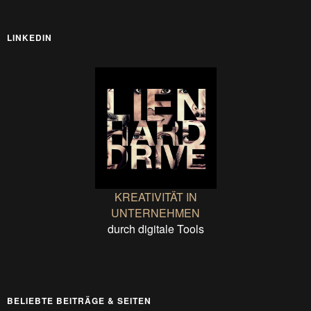
LINKEDIN
KREATIVITÄT IN
UNTERNEHMEN
durch digitale Tools
BELIEBTE BEITRÄGE & SEITEN