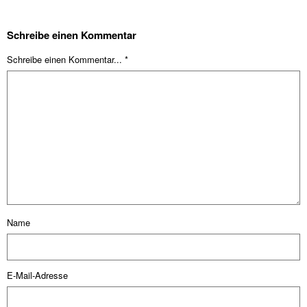
Schreibe einen Kommentar
Schreibe einen Kommentar... *
Name
E-Mail-Adresse