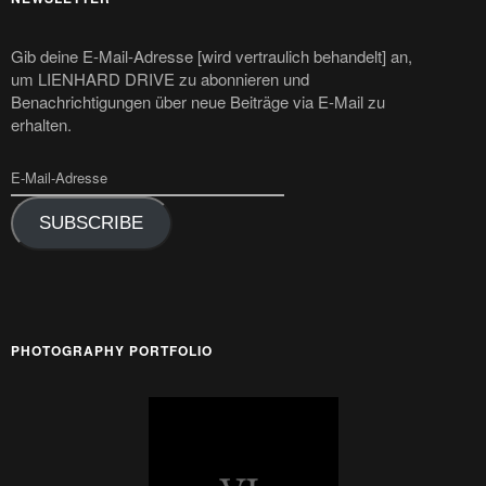
Gib deine E-Mail-Adresse [wird vertraulich behandelt] an,
um LIENHARD DRIVE zu abonnieren und
Benachrichtigungen über neue Beiträge via E-Mail zu
erhalten.
SUBSCRIBE
PHOTOGRAPHY PORTFOLIO