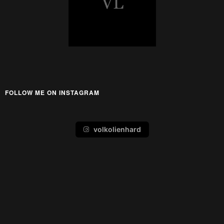
FOLLOW ME ON INSTAGRAM
volkolienhard