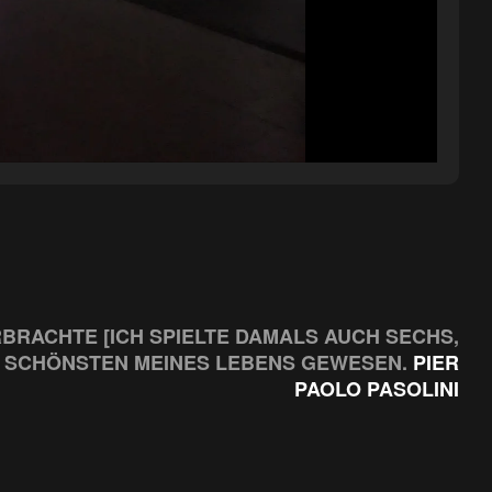
BRACHTE [ICH SPIELTE DAMALS AUCH SECHS, S
 SCHÖNSTEN MEINES LEBENS GEWESEN.
PIER
PAOLO PASOLINI