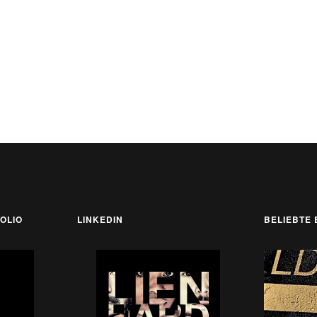
OLIO
LINKEDIN
BELIEBTE 