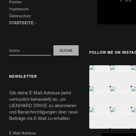
Kosten
Impressum
Datenschutz
STARTSEITE ›
FOLLOW ME ON INST
NEWSLETTER
Gib deine E-Mail-Adresse [wird
vertraulich behandelt] an, um
LIENHARD DRIVE zu abonnieren
und Benachrichtigungen über neue
Beiträge via E-Mail zu erhalten.