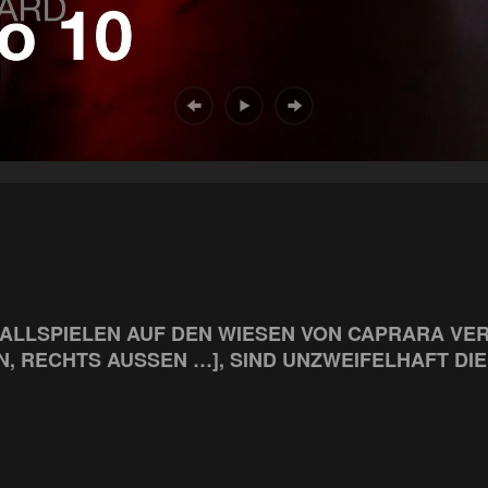
BALLSPIELEN AUF DEN WIESEN VON CAPRARA VER
 RECHTS AUSSEN …], SIND UNZWEIFELHAFT DIE