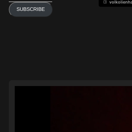
volkolienh
SUBSCRIBE