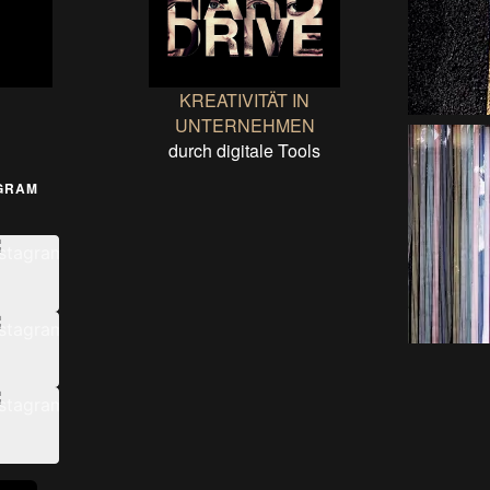
KREATIVITÄT IN
UNTERNEHMEN
durch digitale Tools
AGRAM