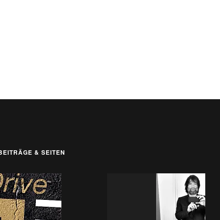
BEITRÄGE & SEITEN