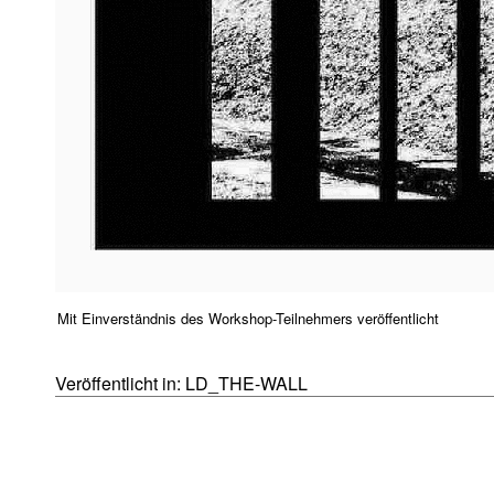
Mit Einverständnis des Workshop-Teilnehmers veröffentlicht
Veröffentlicht in:
LD_THE-WALL