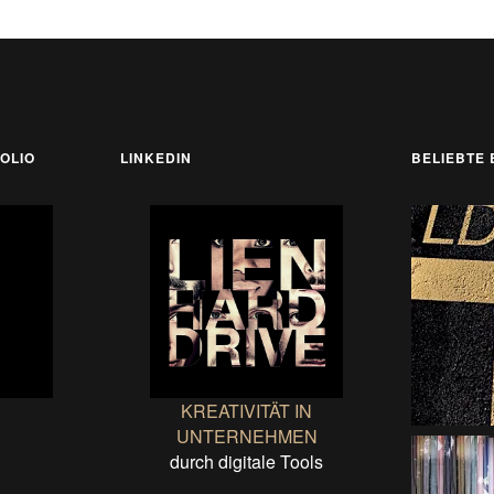
OLIO
LINKEDIN
BELIEBTE 
KREATIVITÄT IN
UNTERNEHMEN
durch digitale Tools