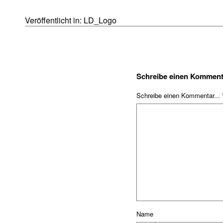
Veröffentlicht in:
LD_Logo
Schreibe einen Komment
Schreibe einen Kommentar... 
Name