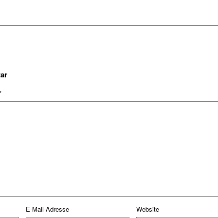
ar
*
E-Mail-Adresse
Website