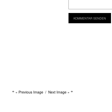
« Previous Image
Next Image »