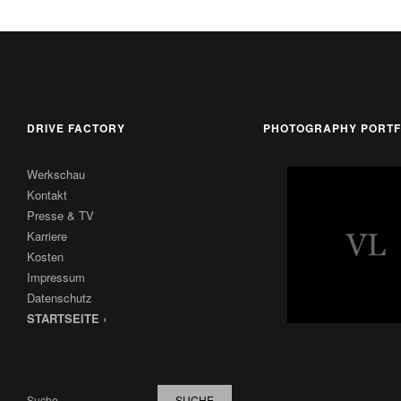
DRIVE FACTORY
PHOTOGRAPHY PORTF
Werkschau
Kontakt
Presse & TV
Karriere
Kosten
Impressum
Datenschutz
STARTSEITE ›