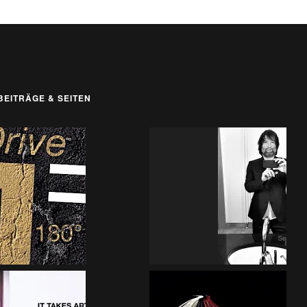
BEITRÄGE & SEITEN