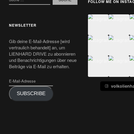
FOLLOW ME ON INST
NEWSLETTER
Gib deine E-Mail-Adresse [wird
vertraulich behandelt] an, um
LIENHARD DRIVE zu abonnieren
und Benachrichtigungen über neue
Beiträge via E-Mail zu erhalten.
volkolienh
SUBSCRIBE