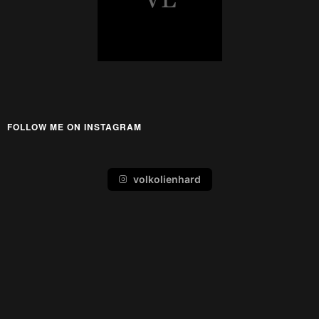
FOLLOW ME ON INSTAGRAM
volkolienhard