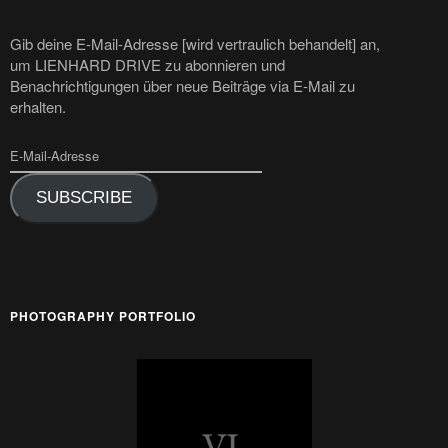
Gib deine E-Mail-Adresse [wird vertraulich behandelt] an,
um LIENHARD DRIVE zu abonnieren und
Benachrichtigungen über neue Beiträge via E-Mail zu
erhalten.
SUBSCRIBE
PHOTOGRAPHY PORTFOLIO