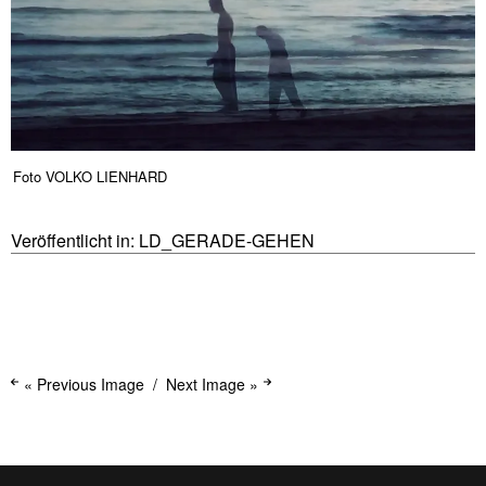
Foto VOLKO LIENHARD
Veröffentlicht in:
LD_GERADE-GEHEN
« Previous Image
Next Image »