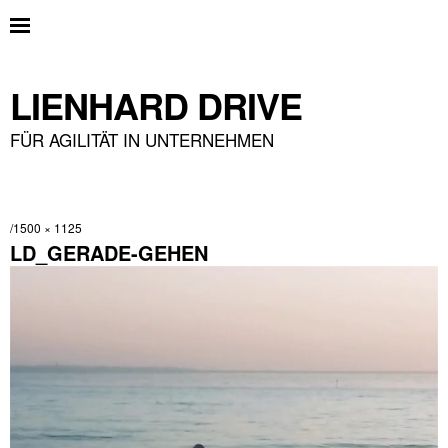
LIENHARD DRIVE
FÜR AGILITÄT IN UNTERNEHMEN
1500 × 1125
LD_GERADE-GEHEN