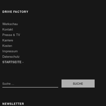
DRIVE FACTORY
Werkschau
Kontakt
Presse & TV
Karriere
Kosten
Impressum
Datenschutz
STARTSEITE ›
NEWSLETTER