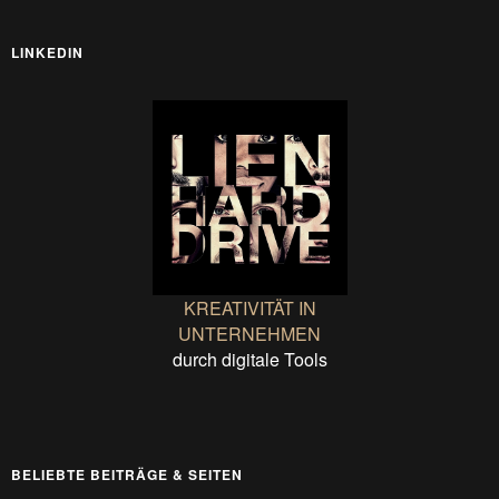
LINKEDIN
KREATIVITÄT IN
UNTERNEHMEN
durch digitale Tools
BELIEBTE BEITRÄGE & SEITEN