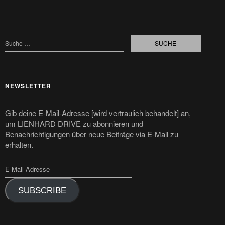
NEWSLETTER
Gib deine E-Mail-Adresse [wird vertraulich behandelt] an,
um LIENHARD DRIVE zu abonnieren und
Benachrichtigungen über neue Beiträge via E-Mail zu
erhalten.
SUBSCRIBE