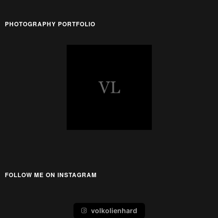
PHOTOGRAPHY PORTFOLIO
FOLLOW ME ON INSTAGRAM
volkolienhard