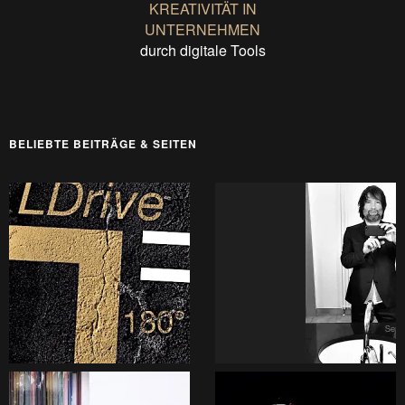
KREATIVITÄT IN
UNTERNEHMEN
durch digitale Tools
BELIEBTE BEITRÄGE & SEITEN