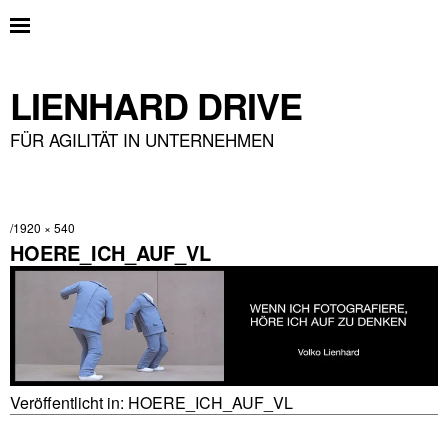
LIENHARD DRIVE
FÜR AGILITÄT IN UNTERNEHMEN
1920 × 540
HOERE_ICH_AUF_VL
Veröffentlicht in:
HOERE_ICH_AUF_VL