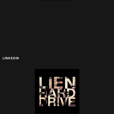
LINKEDIN