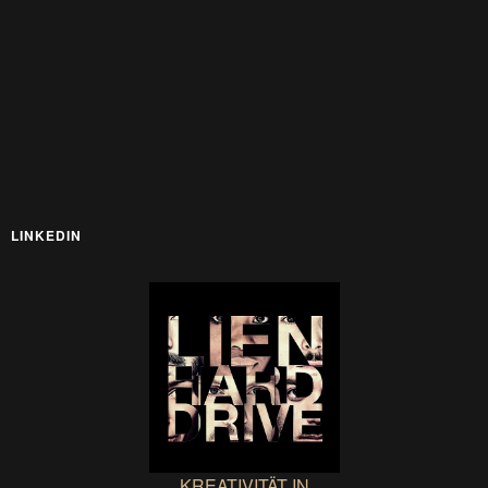
LINKEDIN
KREATIVITÄT IN