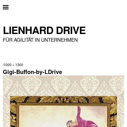
LIENHARD DRIVE
FÜR AGILITÄT IN UNTERNEHMEN
1000 × 1300
Gigi-Buffon-by-LDrive