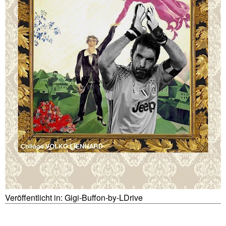
Veröffentlicht in:
Gigi-Buffon-by-LDrive