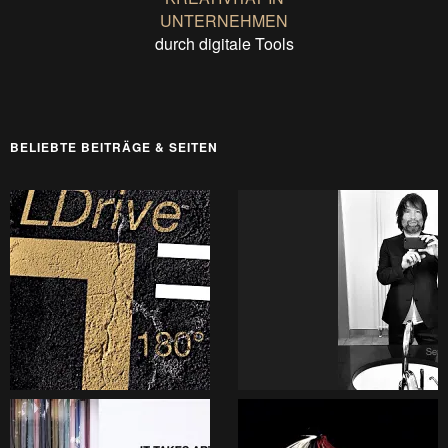
UNTERNEHMEN
durch digitale Tools
BELIEBTE BEITRÄGE & SEITEN