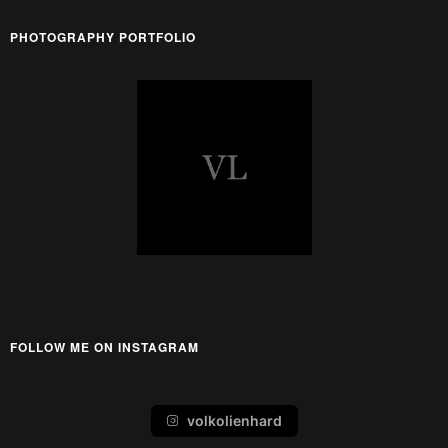
PHOTOGRAPHY PORTFOLIO
FOLLOW ME ON INSTAGRAM
volkolienhard