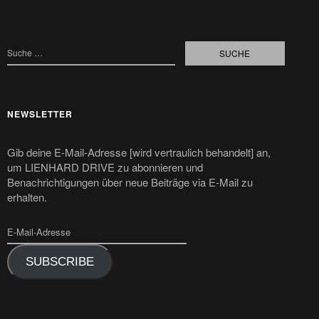
NEWSLETTER
Gib deine E-Mail-Adresse [wird vertraulich behandelt] an,
um LIENHARD DRIVE zu abonnieren und
Benachrichtigungen über neue Beiträge via E-Mail zu
erhalten.
SUBSCRIBE