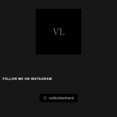
FOLLOW ME ON INSTAGRAM
volkolienhard