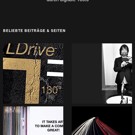
BELIEBTE BEITRÄGE & SEITEN