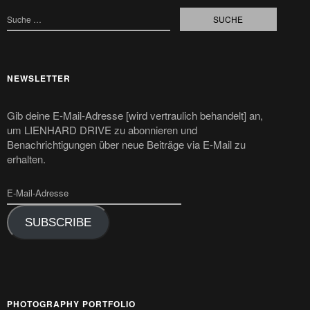
NEWSLETTER
Gib deine E-Mail-Adresse [wird vertraulich behandelt] an,
um LIENHARD DRIVE zu abonnieren und
Benachrichtigungen über neue Beiträge via E-Mail zu
erhalten.
SUBSCRIBE
PHOTOGRAPHY PORTFOLIO