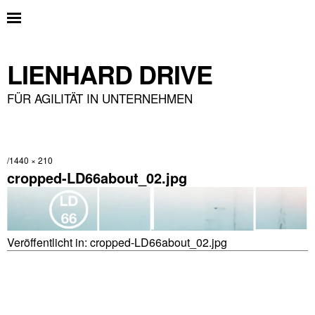
LIENHARD DRIVE
FÜR AGILITÄT IN UNTERNEHMEN
1440 × 210
cropped-LD66about_02.jpg
Veröffentlicht in:
cropped-LD66about_02.jpg