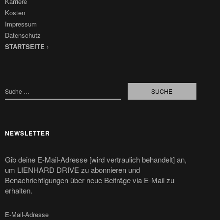
Karriere
Kosten
Impressum
Datenschutz
STARTSEITE ›
NEWSLETTER
Gib deine E-Mail-Adresse [wird vertraulich behandelt] an,
um LIENHARD DRIVE zu abonnieren und
Benachrichtigungen über neue Beiträge via E-Mail zu
erhalten.