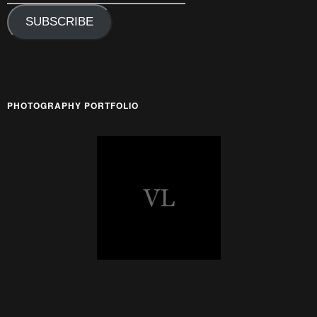
SUBSCRIBE
PHOTOGRAPHY PORTFOLIO