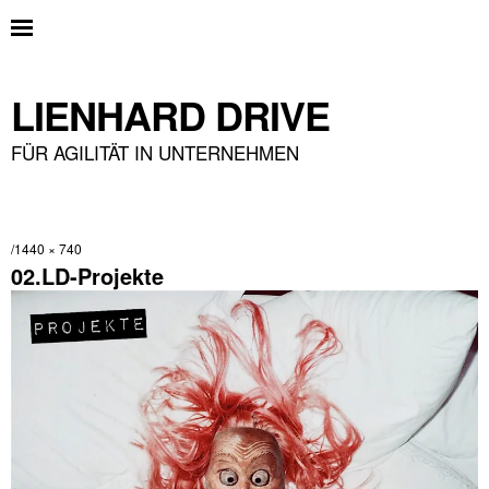
LIENHARD DRIVE
FÜR AGILITÄT IN UNTERNEHMEN
1440 × 740
02.LD-Projekte