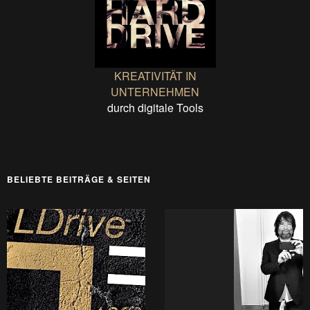
KREATIVITÄT IN
UNTERNEHMEN
durch digitale Tools
BELIEBTE BEITRÄGE & SEITEN