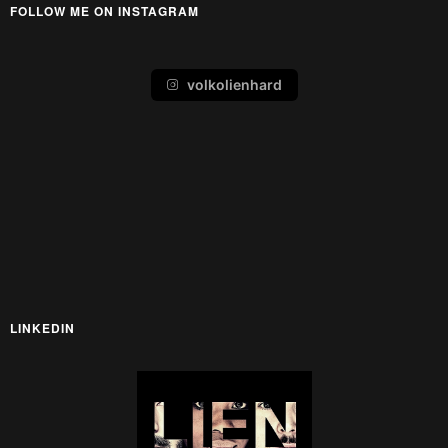
FOLLOW ME ON INSTAGRAM
volkolienhard
LINKEDIN